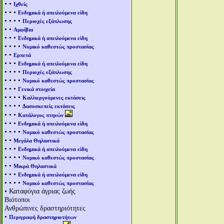
• •
Ιχθείς
• • •
Ενδημικά ή απειλούμενα είδη
• • • •
Περιοχές εξάπλωσης
• •
Αμφίβια
• • •
Ενδημικά ή απειλούμενα είδη
• • • •
Νομικό καθεστώς προστασίας
• •
Ερπετά
• • •
Ενδημικά ή απειλούμενα είδη
• • • •
Περιοχές εξάπλωσης
• • • •
Νομικό καθεστώς προστασίας
• • •
Γενικά στοιχεία
• • • •
Καλλιεργούμενες εκτάσεις
• • • •
Δασοσκεπείς εκτάσεις
• • •
Κατάλογος πτηνών
• • •
Ενδημικά ή απειλούμενα είδη
• • • •
Νομικό καθεστώς προστασίας
• •
Μεγάλα Θηλαστικά
• • •
Ενδημικά ή απειλούμενα είδη
• • • •
Νομικό καθεστώς προστασίας
• •
Μικρά Θηλαστικά
• • •
Ενδημικά ή απειλούμενα είδη
• • • •
Νομικό καθεστώς προστασίας
• Καταφύγια άγριας ζωής
Βιότοποι
Ανθρώπινες δραστηριότητες
•
Περιγραφή δραστηριοτήτων