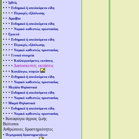
• •
Ιχθείς
• • •
Ενδημικά ή απειλούμενα είδη
• • • •
Περιοχές εξάπλωσης
• •
Αμφίβια
• • •
Ενδημικά ή απειλούμενα είδη
• • • •
Νομικό καθεστώς προστασίας
• •
Ερπετά
• • •
Ενδημικά ή απειλούμενα είδη
• • • •
Περιοχές εξάπλωσης
• • • •
Νομικό καθεστώς προστασίας
• • •
Γενικά στοιχεία
• • • •
Καλλιεργούμενες εκτάσεις
• • • •
Δασοσκεπείς εκτάσεις
• • •
Κατάλογος πτηνών
• • •
Ενδημικά ή απειλούμενα είδη
• • • •
Νομικό καθεστώς προστασίας
• •
Μεγάλα Θηλαστικά
• • •
Ενδημικά ή απειλούμενα είδη
• • • •
Νομικό καθεστώς προστασίας
• •
Μικρά Θηλαστικά
• • •
Ενδημικά ή απειλούμενα είδη
• • • •
Νομικό καθεστώς προστασίας
• Καταφύγια άγριας ζωής
Βιότοποι
Ανθρώπινες δραστηριότητες
•
Περιγραφή δραστηριοτήτων