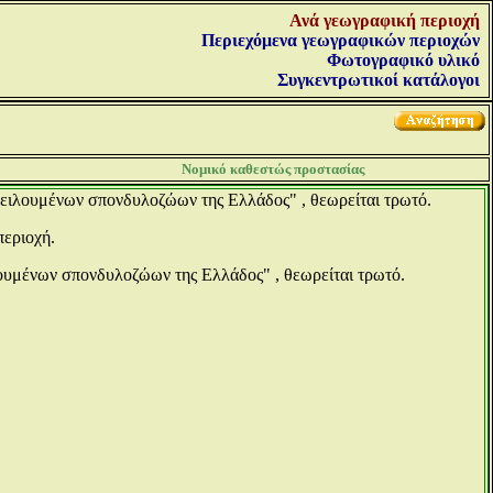
Ανά γεωγραφική περιοχή
Περιεχόμενα γεωγραφικών περιοχών
Φωτογραφικό υλικό
Συγκεντρωτικοί κατάλογοι
Νομικό καθεστώς προστασίας
πειλουμένων σπονδυλοζώων της Ελλάδος" , θεωρείται τρωτό.
περιοχή.
λουμένων σπονδυλοζώων της Ελλάδος" , θεωρείται τρωτό.