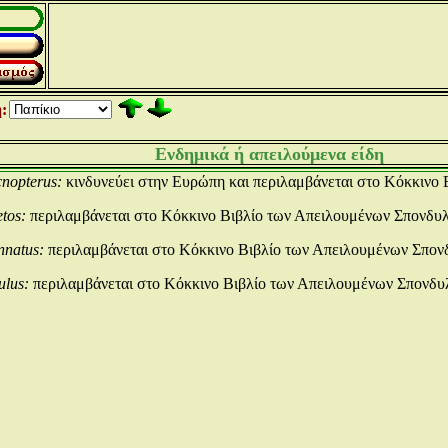
:
Ενδημικά ή απειλούμενα είδη
nopterus:
κινδυνεύει στην Ευρώπη και περιλαμβάνεται στο Κόκκινο
tos:
περιλαμβάνεται στο Κόκκινο Βιβλίο των Απειλουμένων Σπονδυ
nnatus:
περιλαμβάνεται στο Κόκκινο Βιβλίο των Απειλουμένων Σπον
ulus:
περιλαμβάνεται στο Κόκκινο Βιβλίο των Απειλουμένων Σπονδυ