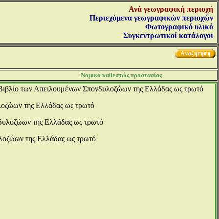
Ανά γεωγραφική περιοχή
Περιεχόμενα γεωγραφικών περιοχών
Φωτογραφικό υλικό
Συγκεντρωτικοί κατάλογοι
Νομικό καθεστώς προστασίας
 Βιβλίο των Απειλουμένων Σπονδυλοζώων της Ελλάδας ως τρωτό
λοζώων της Ελλάδας ως τρωτό
δυλοζώων της Ελλάδας ως τρωτό
λοζώων της Ελλάδας ως τρωτό