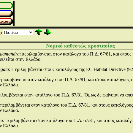
:
Νομικό καθεστώς προστασίας
alamandra
: περιλαμβάνεται στον κατάλογο του Π.Δ. 67/81, και στους
πειλείται στην Ελλάδα.
egata
: Περιλαμβάνεται στους καταλόγους της EC Habitat Directive (9
περιλαμβάνεται στον κατάλογο του Π.Δ. 67/81, και στους καταλόγους τ
ην Ελλάδα.
ριλαμβάνεται στον κατάλογο του Π.Δ. 67/81. Όμως δε φαίνεται να απε
 περιλαμβάνεται στον κατάλογο του Π.Δ. 67/81, και στους καταλόγους
ην Ελλάδα.
na
: περιλαμβάνεται στον κατάλογο του Π.Δ. 67/81, και στους καταλόγο
ην Ελλάδα.