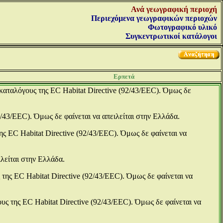
Ανά γεωγραφική περιοχή
Περιεχόμενα γεωγραφικών περιοχών
Φωτογραφικό υλικό
Συγκεντρωτικοί κατάλογοι
Ερπετά
 καταλόγους της EC Habitat Directive (92/43/EEC). Όμως δε
2/43/EEC). Όμως δε φαίνεται να απειλείται στην Ελλάδα.
ης EC Habitat Directive (92/43/EEC). Όμως δε φαίνεται να
ιλείται στην Ελλάδα.
 της EC Habitat Directive (92/43/EEC). Όμως δε φαίνεται να
υς της EC Habitat Directive (92/43/EEC). Όμως δε φαίνεται να