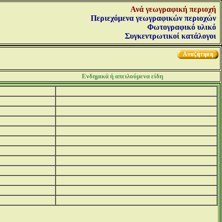
Ανά γεωγραφική περιοχή
Περιεχόμενα γεωγραφικών περιοχών
Φωτογραφικό υλικό
Συγκεντρωτικοί κατάλογοι
Ενδημικά ή απειλούμενα είδη