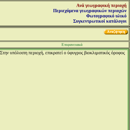
Ανά γεωγραφική περιοχή
Περιεχόμενα γεωγραφικών περιοχών
Φωτογραφικό υλικό
Συγκεντρωτικοί κατάλογοι
Επιφανειακά
Στην υπόλοιπη περιοχή, επικρατεί ο ύφυγρος βιοκλιματικός όροφος