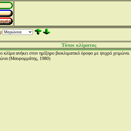
:
Τύποι κλίματος
το κλίμα ανήκει στον ημίξηρο βιοκλιματικό όροφο με ψυχρό χειμώνα. 
μώνα (Μαυρομμάτης, 1980)