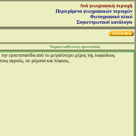
Ανά γεωγραφική περιοχή
Περιεχόμενα γεωγραφικών περιοχών
Φωτογραφικό υλικό
Συγκεντρωτικοί κατάλογοι
Νομικό καθεστώς προστασίας
ι την ερπετοπανίδα από το μεγαλύτερο μέρος της λοφώδους
τους αγρούς, σε ρέματα και λόφους.