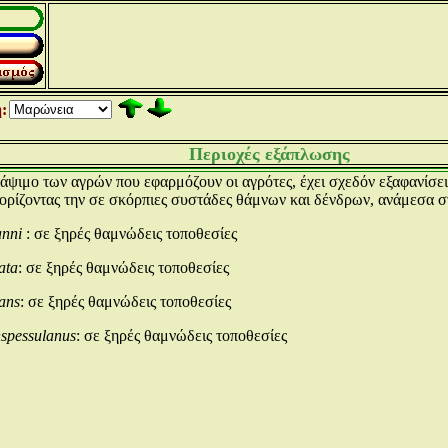
:
Περιοχές εξάπλωσης
άψιμο των αγρών που εφαρμόζουν οι αγρότες, έχει σχεδόν εξαφανίσε
ιορίζοντας την σε σκόρπιες συστάδες θάμνων και δένδρων, ανάμεσα σ
anni
: σε ξηρές θαμνώδεις τοποθεσίες
ata
: σε ξηρές θαμνώδεις τοποθεσίες
ans
: σε ξηρές θαμνώδεις τοποθεσίες
spessulanus
: σε ξηρές θαμνώδεις τοποθεσίες