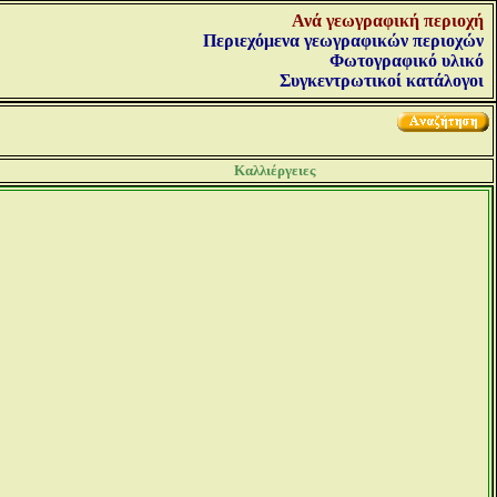
Ανά γεωγραφική περιοχή
Περιεχόμενα γεωγραφικών περιοχών
Φωτογραφικό υλικό
Συγκεντρωτικοί κατάλογοι
Καλλιέργειες