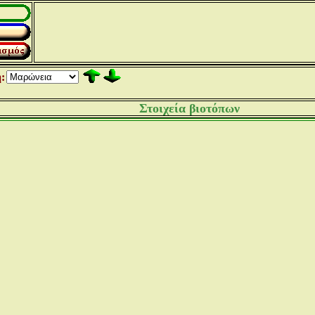
:
Στοιχεία βιοτόπων