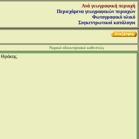
Ανά γεωγραφική περιοχή
Περιεχόμενα γεωγραφικών περιοχών
Φωτογραφικό υλικό
Συγκεντρωτικοί κατάλογοι
Νομικό-ιδιοκτησιακό καθεστώς
ι Θράκης.