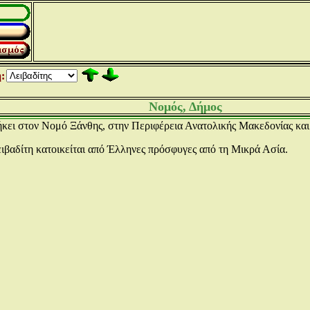
:
Νομός, Δήμος
ήκει στον Νομό Ξάνθης, στην Περιφέρεια Ανατολικής Μακεδονίας κα
ιβαδίτη κατοικείται από Έλληνες πρόσφυγες από τη Μικρά Ασία.