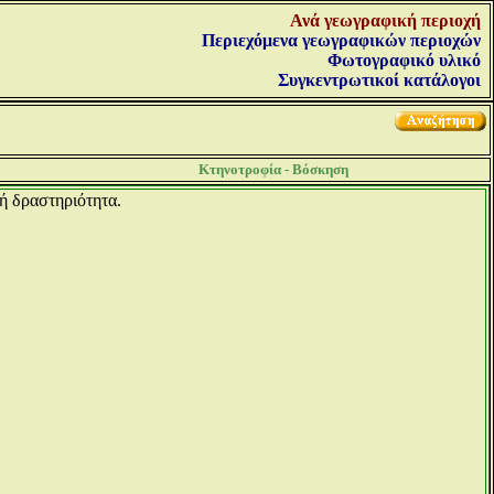
Ανά γεωγραφική περιοχή
Περιεχόμενα γεωγραφικών περιοχών
Φωτογραφικό υλικό
Συγκεντρωτικοί κατάλογοι
Κτηνοτροφία - Βόσκηση
ή δραστηριότητα.