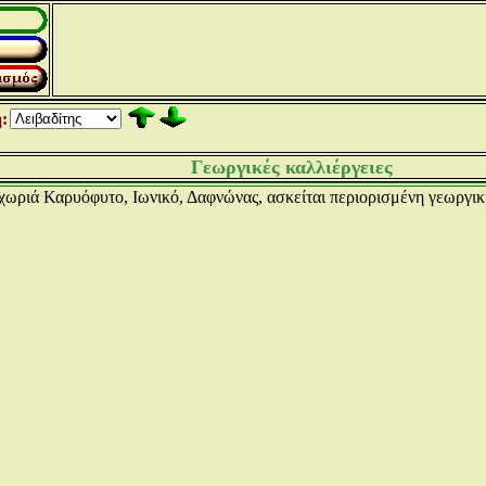
:
Γεωργικές καλλιέργειες
ωριά Καρυόφυτο, Ιωνικό, Δαφνώνας, ασκείται περιορισμένη γεωργικ