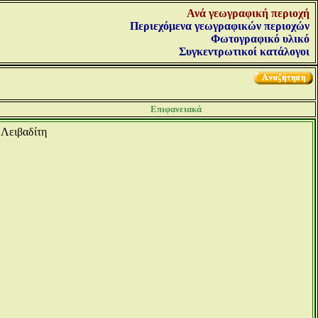
Ανά γεωγραφική περιοχή
Περιεχόμενα γεωγραφικών περιοχών
Φωτογραφικό υλικό
Συγκεντρωτικοί κατάλογοι
Επιφανειακά
 Λειβαδίτη