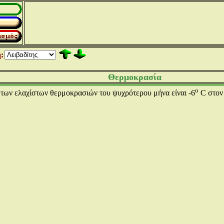
:
Θερμοκρασία
ο
 των ελαχίστων θερμοκρασιών του ψυχρότερου μήνα είναι -6
C στον