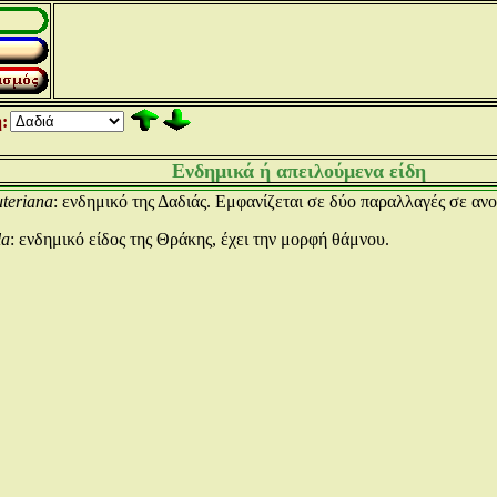
:
Ενδημικά ή απειλούμενα είδη
uteriana
: ενδημικό της Δαδιάς. Εμφανίζεται σε δύο παραλλαγές σε ανο
la
: ενδημικό είδος της Θράκης, έχει την μορφή θάμνου.