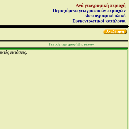
Ανά γεωγραφική περιοχή
Περιεχόμενα γεωγραφικών περιοχών
Φωτογραφικό υλικό
Συγκεντρωτικοί κατάλογοι
Γενική περιγραφή βιοτόπων
ικτές εκτάσεις.