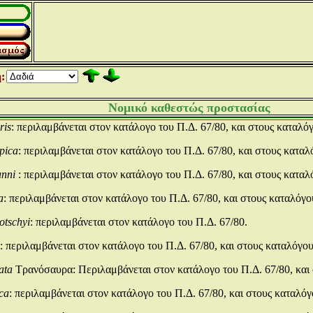
:
Νομικό καθεστώς προστασίας
ris
: περιλαμβάνεται στον κατάλογο του Π.Δ. 67/80, και στους καταλόγ
pica
: περιλαμβάνεται στον κατάλογο του Π.Δ. 67/80, και στους καταλ
anni
: περιλαμβάνεται στον κατάλογο του Π.Δ. 67/80, και στους καταλ
a
: περιλαμβάνεται στον κατάλογο του Π.Δ. 67/80, και στους καταλόγο
otschyi
: περιλαμβάνεται στον κατάλογο του Π.Δ. 67/80.
: περιλαμβάνεται στον κατάλογο του Π.Δ. 67/80, και στους καταλόγου
eata
Τρανόσαυρα: Περιλαμβάνεται στον κατάλογο του Π.Δ. 67/80, και σ
ca
: περιλαμβάνεται στον κατάλογο του Π.Δ. 67/80, και στους καταλόγ