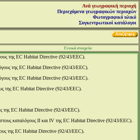
Ανά γεωγραφική περιοχή
Περιεχόμενα γεωγραφικών περιοχών
Φωτογραφικό υλικό
Συγκεντρωτικοί κατάλογοι
Γενικά στοιχεία
ους της EC Habitat Directive (92/43/EEC).
όγους της EC Habitat Directive (92/43/EEC).
όγους της EC Habitat Directive (92/43/EEC).
υς της EC Habitat Directive (92/43/EEC).
ς της EC Habitat Directive (92/43/EEC).
τους καταλόγους ΙΙ και IV της EC Habitat Directive (92/43/EEC).
ους της EC Habitat Directive (92/43/EEC).