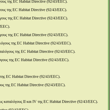
ους της EC Habitat Directive (92/43/EEC).
ους της EC Habitat Directive (92/43/EEC).
γους της EC Habitat Directive (92/43/EEC).
3/EEC).
γους της EC Habitat Directive (92/43/EEC).
λόγους της EC Habitat Directive (92/43/EEC).
ταλόγους της EC Habitat Directive (92/43/EEC).
γους της EC Habitat Directive (92/43/EEC).
της EC Habitat Directive (92/43/EEC).
υς της EC Habitat Directive (92/43/EEC).
ς καταλόγους ΙΙ και IV της EC Habitat Directive (92/43/EEC).
ctive (92/43/EEC).