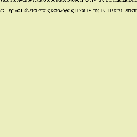
na
: Περιλαμβάνεται στους καταλόγους ΙΙ και IV της EC Habitat Direct