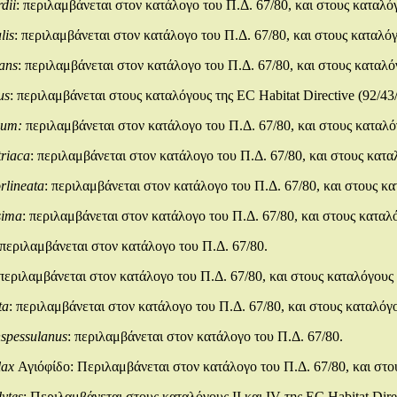
dii
: περιλαμβάνεται στον κατάλογο του Π.Δ. 67/80, και στους καταλόγ
lis
: περιλαμβάνεται στον κατάλογο του Π.Δ. 67/80, και στους καταλόγ
ans
: περιλαμβάνεται στον κατάλογο του Π.Δ. 67/80, και στους καταλό
us
: περιλαμβάνεται στους καταλόγους της EC Habitat Directive (92/4
dum:
περιλαμβάνεται στον κατάλογο του Π.Δ. 67/80, και στους καταλό
triaca
: περιλαμβάνεται στον κατάλογο του Π.Δ. 67/80, και στους κατα
rlineata
: περιλαμβάνεται στον κατάλογο του Π.Δ. 67/80, και στους κα
sima
: περιλαμβάνεται στον κατάλογο του Π.Δ. 67/80, και στους καταλό
 περιλαμβάνεται στον κατάλογο του Π.Δ. 67/80.
 περιλαμβάνεται στον κατάλογο του Π.Δ. 67/80, και στους καταλόγους 
ta
: περιλαμβάνεται στον κατάλογο του Π.Δ. 67/80, και στους καταλόγο
spessulanus
: περιλαμβάνεται στον κατάλογο του Π.Δ. 67/80.
llax
Αγιόφίδο: Περιλαμβάνεται στον κατάλογο του Π.Δ. 67/80, και στου
ytes
: Περιλαμβάνεται στους καταλόγους ΙΙ και IV της EC Habitat Dire