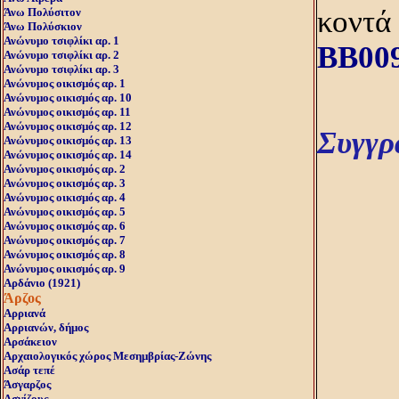
κοντά
Άνω Πολύσιτον
Άνω Πολύσκιον
Ανώνυμο τσιφλίκι αρ. 1
BB00
Ανώνυμο τσιφλίκι αρ. 2
Ανώνυμο τσιφλίκι αρ. 3
Ανώνυμος οικισμός αρ. 1
Ανώνυμος οικισμός αρ. 10
Ανώνυμος οικισμός αρ. 11
Ανώνυμος οικισμός αρ. 12
Συγγρ
Ανώνυμος οικισμός αρ. 13
Ανώνυμος οικισμός αρ. 14
Ανώνυμος οικισμός αρ. 2
Ανώνυμος οικισμός αρ. 3
Ανώνυμος οικισμός αρ. 4
Ανώνυμος οικισμός αρ. 5
Ανώνυμος οικισμός αρ. 6
Ανώνυμος οικισμός αρ. 7
Ανώνυμος οικισμός αρ. 8
Ανώνυμος οικισμός αρ. 9
Αρδάνιο (1921)
Άρζος
Αρριανά
Αρριανών, δήμος
Αρσάκειον
Αρχαιολογικός χώρος Μεσημβρίας-Ζώνης
Ασάρ τεπέ
Άσγαρζος
Ασγίζους