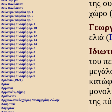
της σ
Άνω Πολύσιτον
Άνω Πολύσκιον
χώρο 
Ανώνυμο τσιφλίκι αρ. 1
Ανώνυμο τσιφλίκι αρ. 2
Ανώνυμο τσιφλίκι αρ. 3
Ανώνυμος οικισμός αρ. 1
Γεωρ
Ανώνυμος οικισμός αρ. 10
Ανώνυμος οικισμός αρ. 11
ελιά (
Ανώνυμος οικισμός αρ. 12
Ανώνυμος οικισμός αρ. 13
Ανώνυμος οικισμός αρ. 14
Ανώνυμος οικισμός αρ. 2
Iδιωτ
Ανώνυμος οικισμός αρ. 3
Ανώνυμος οικισμός αρ. 4
του πε
Ανώνυμος οικισμός αρ. 5
Ανώνυμος οικισμός αρ. 6
Ανώνυμος οικισμός αρ. 7
μεγάλ
Ανώνυμος οικισμός αρ. 8
Ανώνυμος οικισμός αρ. 9
κατώφλ
Αρδάνιο (1921)
Άρζος
Αρριανά
μονολ
Αρριανών, δήμος
Αρσάκειον
της πύ
Αρχαιολογικός χώρος Μεσημβρίας-Ζώνης
Ασάρ τεπέ
Άσγαρζος
Ασγίζους