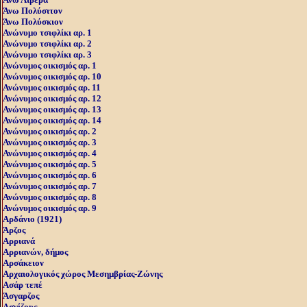
Άνω Πολύσιτον
Άνω Πολύσκιον
Ανώνυμο τσιφλίκι αρ. 1
Ανώνυμο τσιφλίκι αρ. 2
Ανώνυμο τσιφλίκι αρ. 3
Ανώνυμος οικισμός αρ. 1
Ανώνυμος οικισμός αρ. 10
Ανώνυμος οικισμός αρ. 11
Ανώνυμος οικισμός αρ. 12
Ανώνυμος οικισμός αρ. 13
Ανώνυμος οικισμός αρ. 14
Ανώνυμος οικισμός αρ. 2
Ανώνυμος οικισμός αρ. 3
Ανώνυμος οικισμός αρ. 4
Ανώνυμος οικισμός αρ. 5
Ανώνυμος οικισμός αρ. 6
Ανώνυμος οικισμός αρ. 7
Ανώνυμος οικισμός αρ. 8
Ανώνυμος οικισμός αρ. 9
Αρδάνιο (1921)
Άρζος
Αρριανά
Αρριανών, δήμος
Αρσάκειον
Αρχαιολογικός χώρος Μεσημβρίας-Ζώνης
Ασάρ τεπέ
Άσγαρζος
Ασγίζους