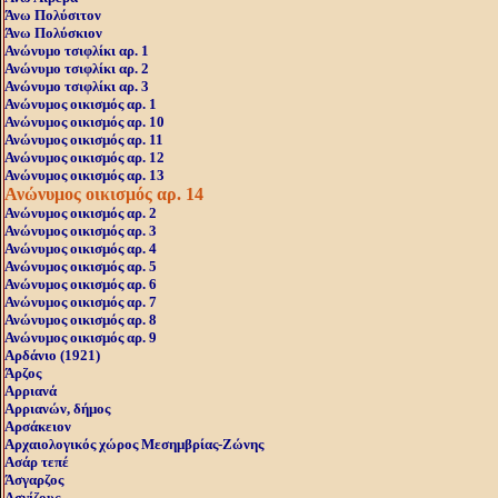
Άνω Πολύσιτον
Άνω Πολύσκιον
Ανώνυμο τσιφλίκι αρ. 1
Ανώνυμο τσιφλίκι αρ. 2
Ανώνυμο τσιφλίκι αρ. 3
Ανώνυμος οικισμός αρ. 1
Ανώνυμος οικισμός αρ. 10
Ανώνυμος οικισμός αρ. 11
Ανώνυμος οικισμός αρ. 12
Ανώνυμος οικισμός αρ. 13
Ανώνυμος οικισμός αρ. 14
Ανώνυμος οικισμός αρ. 2
Ανώνυμος οικισμός αρ. 3
Ανώνυμος οικισμός αρ. 4
Ανώνυμος οικισμός αρ. 5
Ανώνυμος οικισμός αρ. 6
Ανώνυμος οικισμός αρ. 7
Ανώνυμος οικισμός αρ. 8
Ανώνυμος οικισμός αρ. 9
Αρδάνιο (1921)
Άρζος
Αρριανά
Αρριανών, δήμος
Αρσάκειον
Αρχαιολογικός χώρος Μεσημβρίας-Ζώνης
Ασάρ τεπέ
Άσγαρζος
Ασγίζους