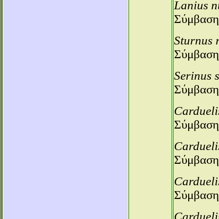
Lanius n
Σύμβαση
Sturnus 
Σύμβαση
Serinus 
Σύμβαση
Cardueli
Σύμβαση
Cardueli
Σύμβαση
Cardueli
Σύμβαση
Cardueli