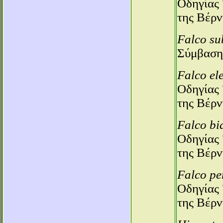
Οδηγίας 
της Βέρν
Falco su
Σύμβαση
Falco el
Οδηγίας 
της Βέρν
Falco bi
Οδηγίας 
της Βέρν
Falco pe
Οδηγίας 
της Βέρν