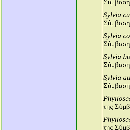
Σύμβαση
Sylvia c
Σύμβαση
Sylvia c
Σύμβαση
Sylvia b
Σύμβαση
Sylvia at
Σύμβαση
Phyllosc
της Σύμβ
Phyllosco
της Σύμβ