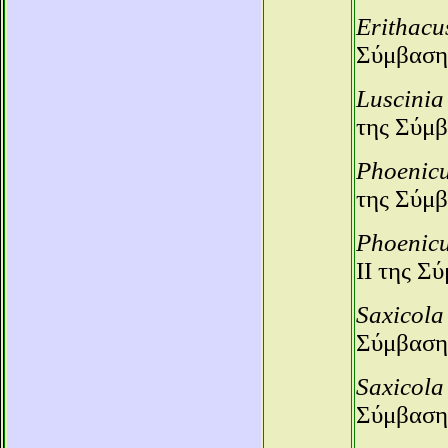
Erithacu
Σύμβαση
Luscini
της Σύμβ
Phoenicu
της Σύμβ
Phoenicu
ΙΙ της Σ
Saxicola
Σύμβαση
Saxicola
Σύμβαση