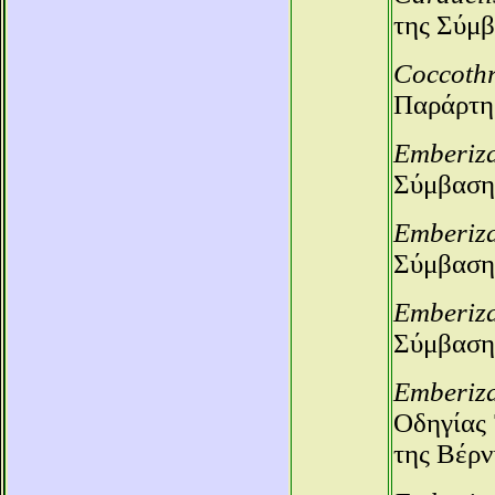
της Σύμβ
Coccothr
Παράρτημ
Emberiza
Σύμβαση
Emberiza
Σύμβαση
Emberiza
Σύμβαση
Emberiza
Οδηγίας 
της Βέρν