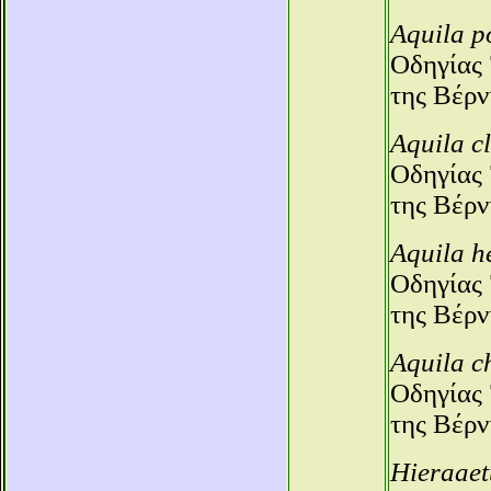
Aquila 
Οδηγίας 
της Βέρν
Aquila c
Οδηγίας 
της Βέρν
Aquila h
Οδηγίας 
της Βέρν
Aquila c
Οδηγίας 
της Βέρν
Hieraaet