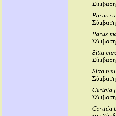
Σύμβαση
Parus ca
Σύμβαση
Parus m
Σύμβαση
Sitta eu
Σύμβαση
Sitta ne
Σύμβαση
Certhia f
Σύμβαση
Certhia 
της Σύμβ