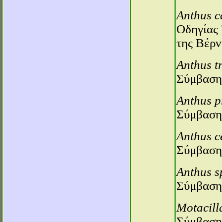
Anthus c
Οδηγίας 
της Βέρν
Anthus tr
Σύμβαση
Anthus p
Σύμβαση
Anthus c
Σύμβαση
Anthus s
Σύμβαση
Motacill
Σύμβαση