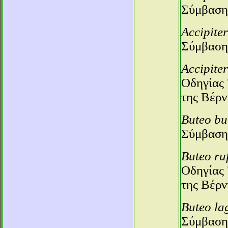
Σύμβαση
Accipiter
Σύμβαση
Accipiter
Οδηγίας 
της Βέρν
Buteo bu
Σύμβαση
Buteo ru
Οδηγίας 
της Βέρν
Buteo la
Σύμβαση