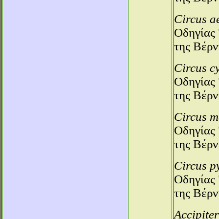
Circus a
Οδηγίας 
της Βέρν
Circus c
Οδηγίας 
της Βέρν
Circus m
Οδηγίας 
της Βέρν
Circus p
Οδηγίας 
της Βέρν
Accipiter