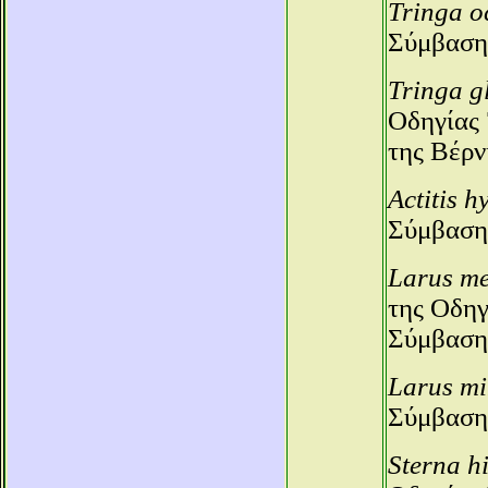
Tringa o
Σύμβαση
Tringa g
Οδηγίας 
της Βέρν
Actitis 
Σύμβαση
Larus m
της Οδηγ
Σύμβαση
Larus mi
Σύμβαση
Sterna h