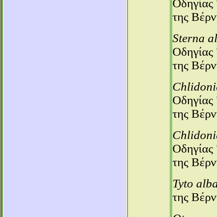
Οδηγίας 
της Βέρν
Sterna a
Οδηγίας 
της Βέρν
Chlidoni
Οδηγίας 
της Βέρν
Chlidoni
Οδηγίας 
της Βέρν
Tyto alb
της Βέρν