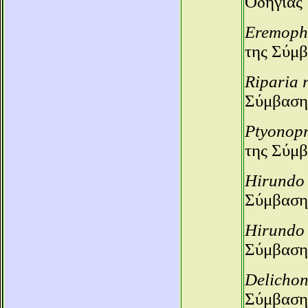
Οδηγίας
Eremophi
της Σύμβ
Riparia 
Σύμβαση
Ptyonopr
της Σύμβ
Hirundo 
Σύμβαση
Hirundo
Σύμβαση
Delichon
Σύμβαση