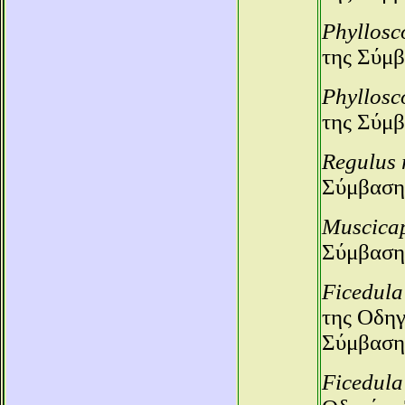
Phyllosc
της Σύμβ
Phyllosc
της Σύμβ
Regulus 
Σύμβαση
Muscicap
Σύμβαση
Ficedula
της Οδηγ
Σύμβαση
Ficedula 