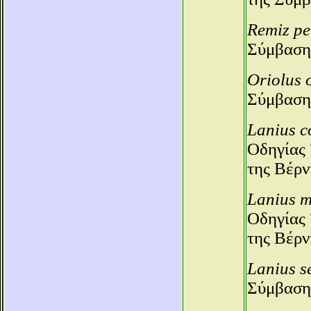
Remiz
pe
Σύμβαση
Oriolus 
Σύμβαση
Lanius c
Οδηγίας 
της Βέρν
Lanius m
Οδηγίας 
της Βέρν
Lanius s
Σύμβαση