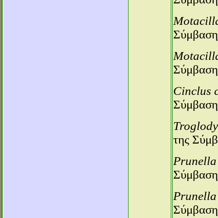
Motacill
Σύμβαση
Motacill
Σύμβαση
Cinclus 
Σύμβαση
Troglody
της Σύμβ
Prunella
Σύμβαση
Prunella 
Σύμβαση