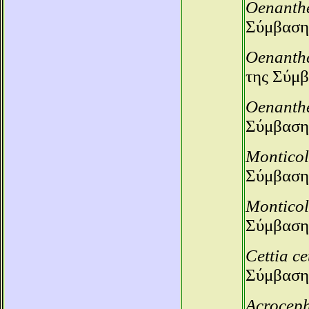
Oenanth
Σύμβαση
Oenanth
της Σύμβ
Oenanthe
Σύμβαση
Monticol
Σύμβαση
Monticol
Σύμβαση
Cettia ce
Σύμβαση
Acrocep