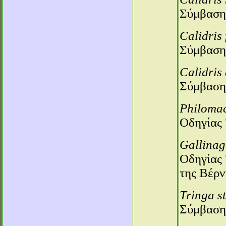
Σύμβαση
Calidris
Σύμβαση
Calidris
Σύμβαση
Philoma
Οδηγίας
Gallinag
Οδηγίας 
της Βέρν
Tringa st
Σύμβαση