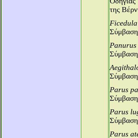
Οδηγίας 
της Βέρν
Ficedula
Σύμβαση
Panurus 
Σύμβαση
Aegithal
Σύμβαση
Parus pa
Σύμβαση
Parus lu
Σύμβαση
Parus at