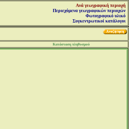
Ανά γεωγραφική περιοχή
Περιεχόμενα γεωγραφικών περιοχών
Φωτογραφικό υλικό
Συγκεντρωτικοί κατάλογοι
Κατάσταση πληθυσμού