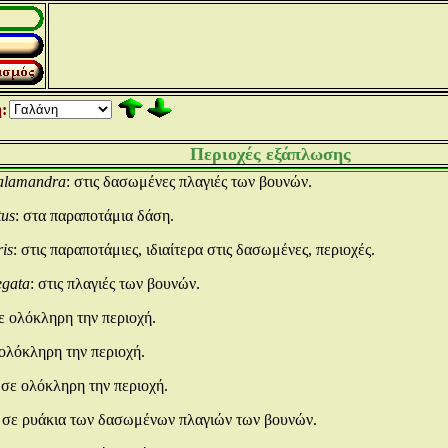
:
Περιοχές εξάπλωσης
alamandra
: στις δασωμένες πλαγιές των βουνών.
tus
: στα παραποτάμια δάση.
ris
: στις παραποτάμιες, ιδιαίτερα στις δασωμένες, περιοχές.
egata
: στις πλαγιές των βουνών.
σε ολόκληρη την περιοχή.
 ολόκληρη την περιοχή.
 σε ολόκληρη την περιοχή.
: σε ρυάκια των δασωμένων πλαγιών των βουνών.