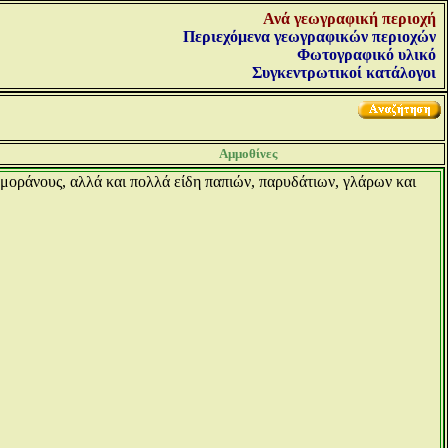
Ανά γεωγραφική περιοχή
Περιεχόμενα γεωγραφικών περιοχών
Φωτογραφικό υλικό
Συγκεντρωτικοί κατάλογοι
Αμμοθίνες
ρμοράνους, αλλά και πολλά είδη παπιών, παρυδάτιων, γλάρων και