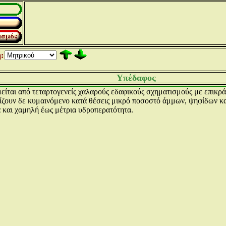
:
Υπέδαφος
είται από τεταρτογενείς χαλαρούς εδαφικούς σχηματισμούς με επικρά
ίζουν δε κυμαινόμενο κατά θέσεις μικρό ποσοστό άμμων, ψηφίδων κα
 και χαμηλή έως μέτρια υδροπερατότητα.