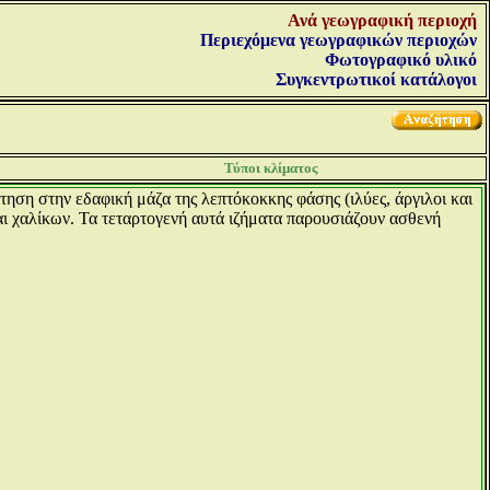
Ανά γεωγραφική περιοχή
Περιεχόμενα γεωγραφικών περιοχών
Φωτογραφικό υλικό
Συγκεντρωτικοί κατάλογοι
Τύποι κλίματος
τηση στην εδαφική μάζα της λεπτόκοκκης φάσης (ιλύες, άργιλοι και
ι χαλίκων. Τα τεταρτογενή αυτά ιζήματα παρουσιάζουν ασθενή