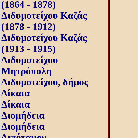
(1864 - 1878)
Διδυμοτείχου Καζάς
(1878 - 1912)
Διδυμοτείχου Καζάς
(1913 - 1915)
Διδυμοτείχου
Μητρόπολη
Διδυμοτείχου, δήμος
Δίκαια
Δίκαια
Διομήδεια
Διομήδεια
Διπόταμον