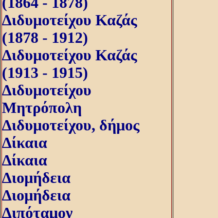
(1864 - 1878)
Διδυμοτείχου Καζάς
(1878 - 1912)
Διδυμοτείχου Καζάς
(1913 - 1915)
Διδυμοτείχου
Μητρόπολη
Διδυμοτείχου, δήμος
Δίκαια
Δίκαια
Διομήδεια
Διομήδεια
Διπόταμον