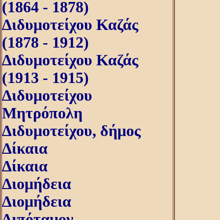
(1864 - 1878)
Διδυμοτείχου Καζάς
(1878 - 1912)
Διδυμοτείχου Καζάς
(1913 - 1915)
Διδυμοτείχου
Μητρόπολη
Διδυμοτείχου, δήμος
Δίκαια
Δίκαια
Διομήδεια
Διομήδεια
Διπόταμον