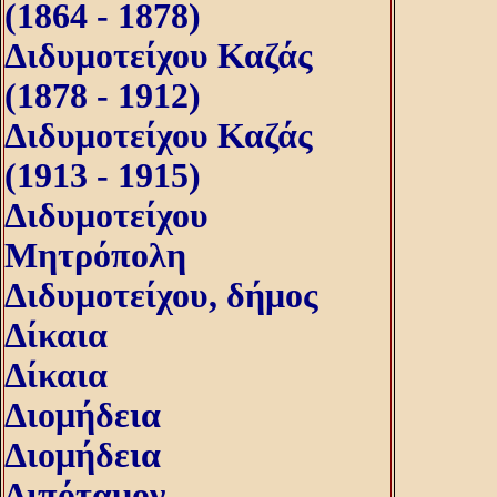
(1864 - 1878)
Διδυμοτείχου Καζάς
(1878 - 1912)
Διδυμοτείχου Καζάς
(1913 - 1915)
Διδυμοτείχου
Μητρόπολη
Διδυμοτείχου, δήμος
Δίκαια
Δίκαια
Διομήδεια
Διομήδεια
Διπόταμον